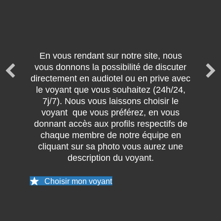
En vous rendant sur notre site, nous
vous donnons la possibilité de discuter
directement en audiotel ou en prive avec
le voyant que vous souhaitez (24h/24,
7j/7). Nous vous laissons choisir le
voyant que vous préférez, en vous
donnant accès aux profils respectifs de
chaque membre de notre équipe en
cliquant sur sa photo vous aurez une
description du voyant.
Choisir mon voyant