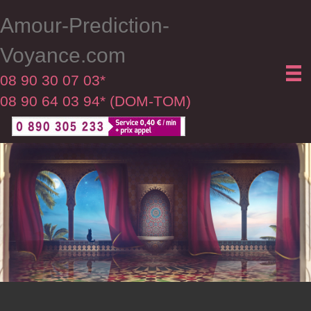
Amour-Prediction-
Voyance.com
08 90 30 07 03*
08 90 64 03 94* (DOM-TOM)